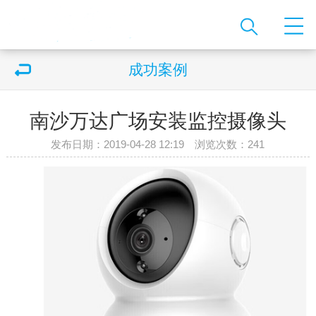
成功案例
南沙万达广场安装监控摄像头
发布日期：2019-04-28 12:19 浏览次数：
241