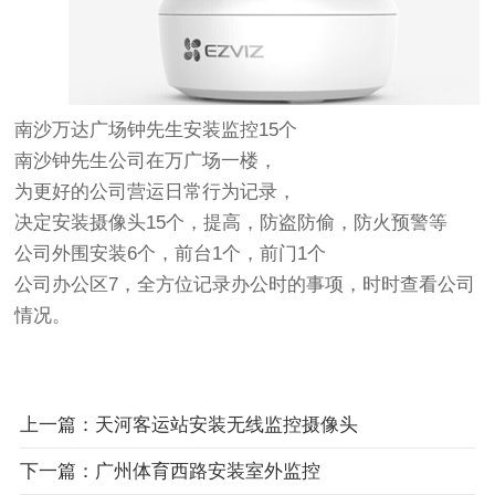
南沙万达广场钟先生安装监控15个
南沙钟先生公司在万广场一楼，
为更好的公司营运日常行为记录，
决定安装摄像头15个，提高，防盗防偷，防火预警等
公司外围安装6个，前台1个，前门1个
公司办公区7，全方位记录办公时的事项，时时查看公司
情况。
上一篇：天河客运站安装无线监控摄像头
下一篇：广州体育西路安装室外监控