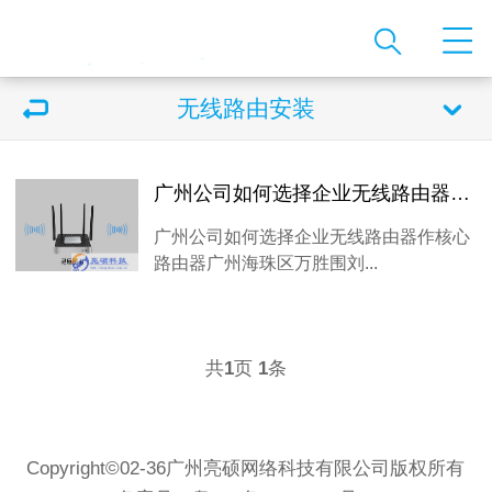
无线路由安装
广州公司如何选择企业无线路由器作核心路由器
广州公司如何选择企业无线路由器作核心
路由器广州海珠区万胜围刘...
共
1
页
1
条
Copyright©02-36广州亮硕网络科技有限公司版权所有