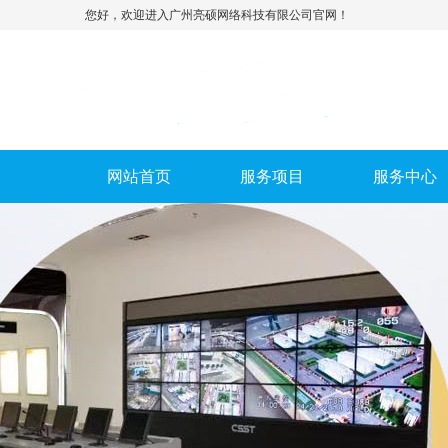
您好，欢迎进入广州亮硕网络科技有限公司官网！
网站首页
服务项目
服务中心