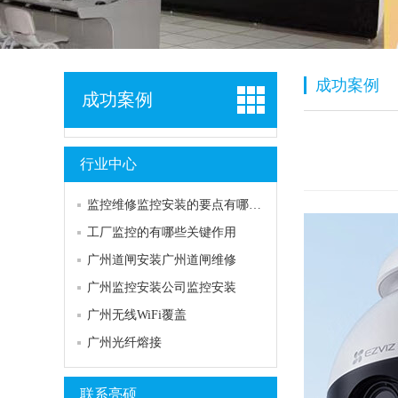
成功案例
成功案例
行业中心
监控维修监控安装的要点有哪些注意事情怎样做好室内外监控管理
工厂监控的有哪些关键作用
广州道闸安装广州道闸维修
广州监控安装公司监控安装
广州无线WiFi覆盖
广州光纤熔接
联系亮硕