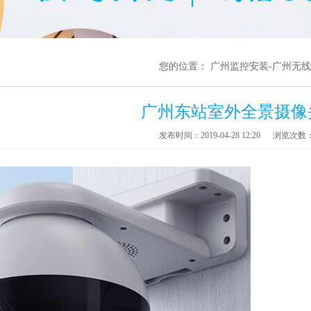
您的位置：
广州监控安装-广州无
广州东站室外全景摄像
发布时间：2019-04-28 12:20
浏览次数