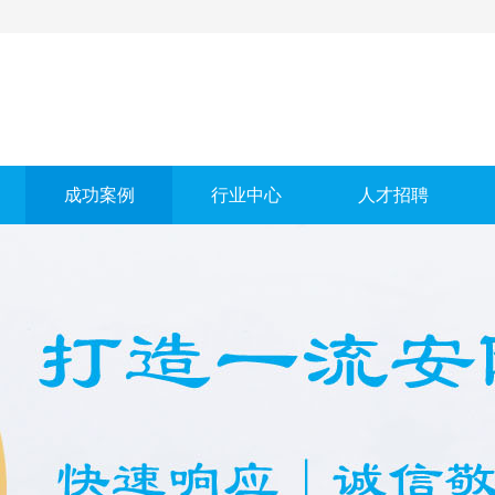
成功案例
行业中心
人才招聘