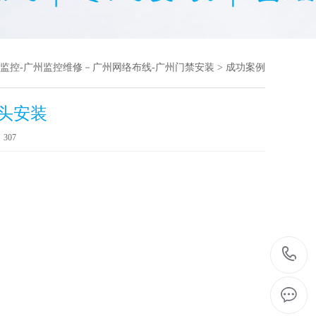
线监控-广州监控维修－广州网络布线-广州门禁安装
>
成功案例
头安装
：
307