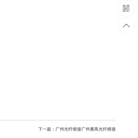
下一篇：广州光纤熔接广州番禺光纤熔接