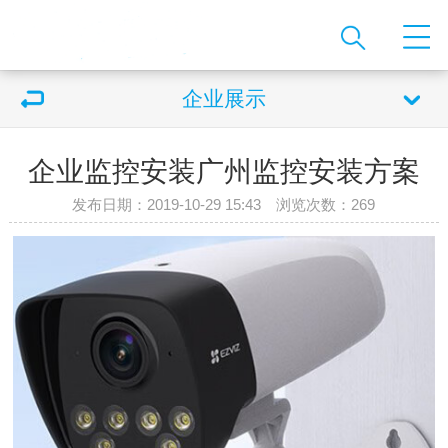
企业展示
企业监控安装广州监控安装方案
发布日期：2019-10-29 15:43 浏览次数：
269