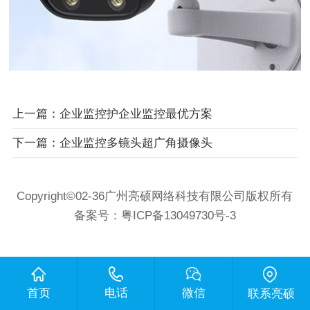
上一篇：企业监控护企业监控最优方案
下一篇：企业监控多镜头超广角摄像头
Copyright©02-36广州亮硕网络科技有限公司版权所有
备案号：
粤ICP备13049730号-3
首页
电话
微信
联系亮硕