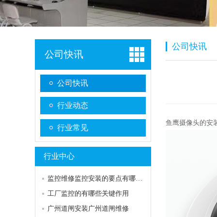
公司快讯
公司快讯
公司快讯
行业动态
鱼鹰摄像头的安
行业常见
行业中心
监控维修监控安装的要点有哪些注意事情怎样做好室内外监控管理
工厂监控的有哪些关键作用
广州道闸安装广州道闸维修