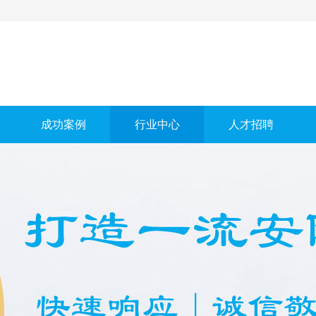
成功案例
行业中心
人才招聘