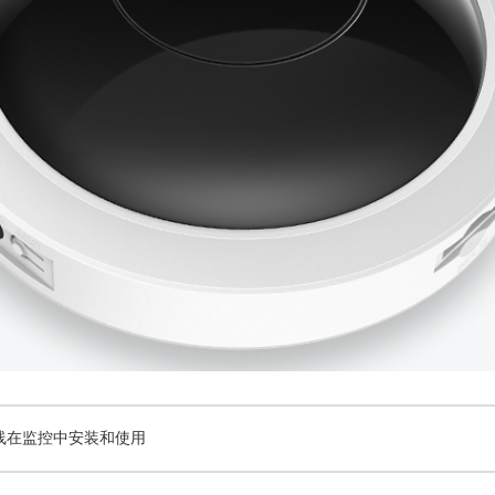
线在监控中安装和使用