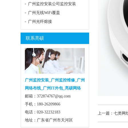
广州监控安装公司监控安装
广州无线WiFi覆盖
广州光纤熔接
联系亮硕
广州监控安装_广州监控维修_广州
网络布线_广州IT外包_亮硕网络
邮箱：372874767@qq.com
手机：180-26209866
电话：020-32232183
上一篇：七类网
地址：广东省广州市天河区