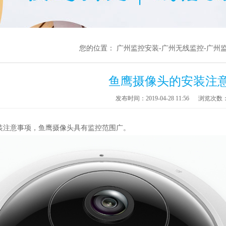
您的位置：
广州监控安装-广州无线监控-广州
鱼鹰摄像头的安装注
发布时间：2019-04-28 11:56
浏览次数
装注意事项，鱼鹰摄像头具有监控范围广。