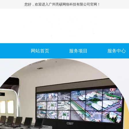
您好，欢迎进入广州亮硕网络科技有限公司官网！
网站首页
服务项目
服务中心