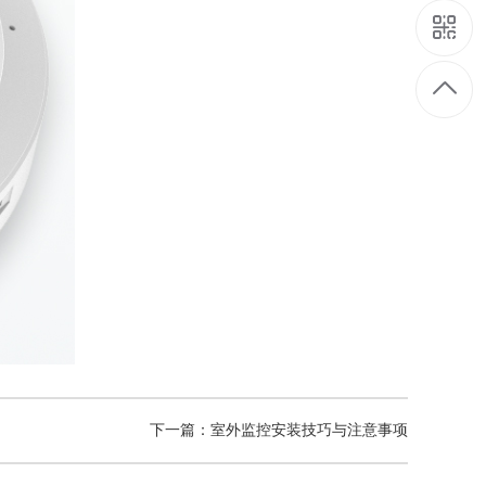
下一篇：室外监控安装技巧与注意事项