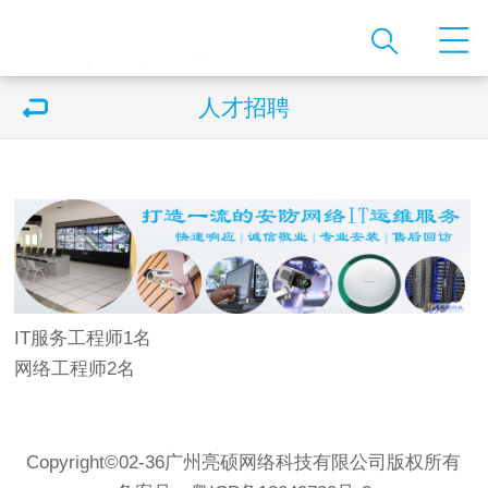
人才招聘
IT服务工程师1名
网络工程师2名
Copyright©02-36广州亮硕网络科技有限公司版权所有